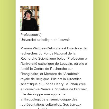
Professeur(e)
Université catholique de Louvain
Myriam Watthee-Delmotte est Directrice de
recherches du Fonds National de la
Recherche Scientifique belge, Professeur à
l’Université catholique de Louvain, où elle a
fondé le Centre de Recherche sur
l’Imaginaire, et Membre de l’Académie
royale de Belgique. Elle est la Directrice
scientifique du Fonds Henry Bauchau créé
à Louvain-la-Neuve à l’initiative de l’écrivain.
Elle développe une approche
anthropologique et sémiologique des
représentations culturelles. Ses travaux