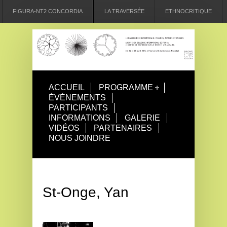
FIGURA-NT2 CONCORDIA
LA TRAVERSÉE
ETHNOCRITIQUE
ACCUEIL
PROGRAMME
ÉVÉNEMENTS
PARTICIPANTS
INFORMATIONS
GALERIE
VIDÉOS
PARTENAIRES
NOUS JOINDRE
St-Onge, Yan