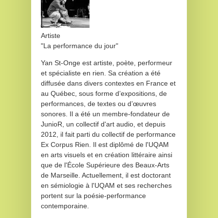
Artiste
"La performance du jour"
Yan St-Onge est artiste, poète, performeur
et spécialiste en rien. Sa création a été
diffusée dans divers contextes en France et
au Québec, sous forme d’expositions, de
performances, de textes ou d’œuvres
sonores. Il a été un membre-fondateur de
JunioR, un collectif d'art audio, et depuis
2012, il fait parti du collectif de performance
Ex Corpus Rien. Il est diplômé de l'UQAM
en arts visuels et en création littéraire ainsi
que de l'École Supérieure des Beaux-Arts
de Marseille. Actuellement, il est doctorant
en sémiologie à l'UQAM et ses recherches
portent sur la poésie-performance
contemporaine.