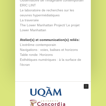
Observatoire de l'imaginaire contemporain
ERIC LINT
Le laboratoire de recherches sur les
oeuvres hypermédiatiques
La traversée
The Lower Manhattan Project/ Le projet
Lower Manhattan
Atelier(s) et communication(s) reliés:
L’extrême contemporain
Navigations : voies, balises et horizons
Table ronde: Horizons
Esthétiques numériques : à la surface de
l’écran
↑