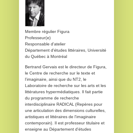
Membre régulier Figura
Professeur(e)
Responsable d'atelier
Département d'études littéraires, Université
du Québec à Montréal
Bertrand Gervais est le directeur de Figura,
le Centre de recherche sur le texte et
l’imaginaire, ainsi que du NT2, le
Laboratoire de recherche sur les arts et les
littératures hypermédiatiques. Il fait partie
du programme de recherche
interdisciplinaire RADICAL (Repères pour
une articulation des dimensions culturelles,
artistiques et littéraires de l'imaginaire
contemporain). Il est professeur titulaire et
enseigne au Département d'études