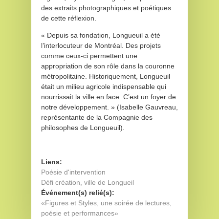
des extraits photographiques et poétiques
de cette réflexion.
« Depuis sa fondation, Longueuil a été
l’interlocuteur de Montréal. Des projets
comme ceux-ci permettent une
appropriation de son rôle dans la couronne
métropolitaine. Historiquement, Longueuil
était un milieu agricole indispensable qui
nourrissait la ville en face. C’est un foyer de
notre développement. » (Isabelle Gauvreau,
représentante de la Compagnie des
philosophes de Longueuil).
Liens:
Poésie d'intervention
Défi création, ville de Longueil
Événement(s) relié(s):
«Figures et Styles, une soirée de lectures,
poésie et performances»