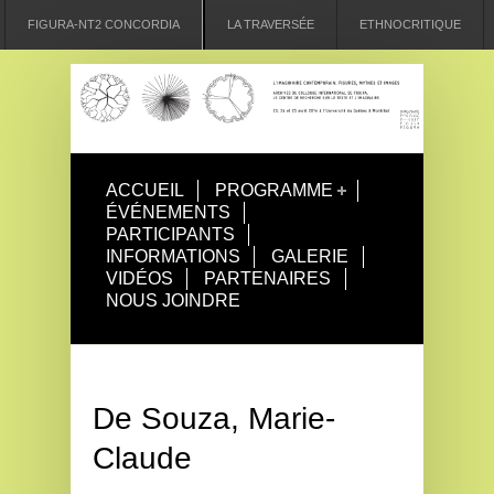
FIGURA-NT2 CONCORDIA
LA TRAVERSÉE
ETHNOCRITIQUE
ACCUEIL
PROGRAMME
ÉVÉNEMENTS
PARTICIPANTS
INFORMATIONS
GALERIE
VIDÉOS
PARTENAIRES
NOUS JOINDRE
De Souza, Marie-
Claude