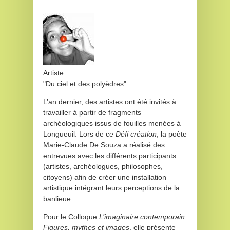
Artiste
"Du ciel et des polyèdres"
L’an dernier, des artistes ont été invités à
travailler à partir de fragments
archéologiques issus de fouilles menées à
Longueuil. Lors de ce
Défi création
, la poète
Marie-Claude De Souza a réalisé des
entrevues avec les différents participants
(artistes, archéologues, philosophes,
citoyens) afin de créer une installation
artistique intégrant leurs perceptions de la
banlieue.
Pour le Colloque
L’imaginaire contemporain.
Figures, mythes et images
, elle présente