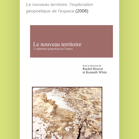
Le nouveau territoire: l'exploration
géopoétique de l'espace
(2008)